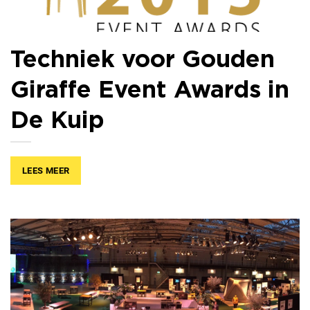
Techniek voor Gouden
Giraffe Event Awards in
De Kuip
LEES MEER