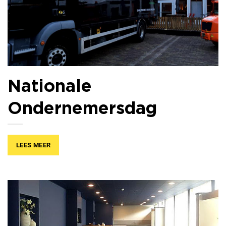
Nationale
Ondernemersdag
LEES MEER