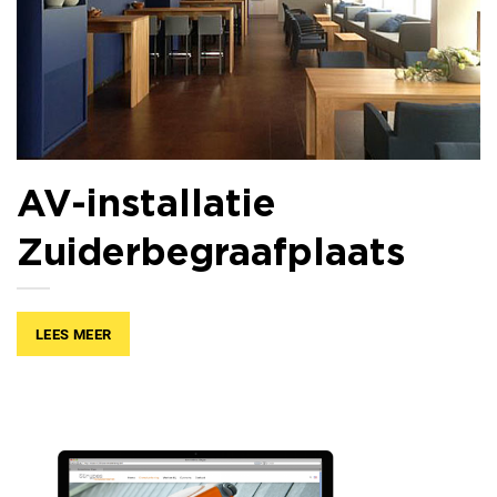
AV-installatie
Zuiderbegraafplaats
LEES MEER