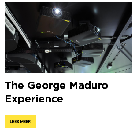
The George Maduro
Experience
LEES MEER