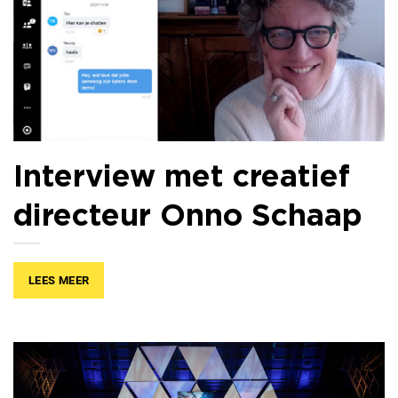
Interview met creatief
directeur Onno Schaap
LEES MEER