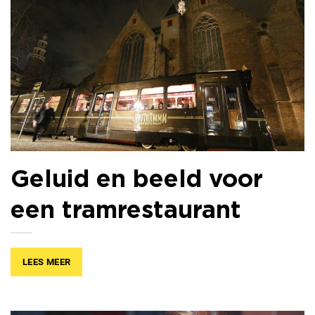
Geluid en beeld voor
een tramrestaurant
LEES MEER