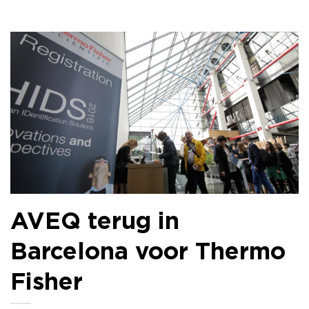
AVEQ terug in
Barcelona voor Thermo
Fisher