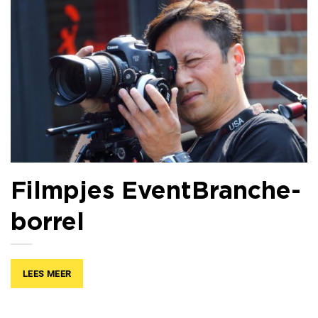
Filmpjes EventBranche-
borrel
LEES MEER