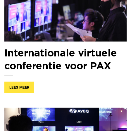
Internationale virtuele
conferentie voor PAX
LEES MEER