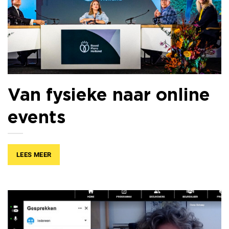
Van fysieke naar online
events
LEES MEER