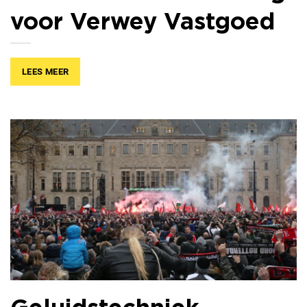
voor Verwey Vastgoed
LEES MEER
Geluidstechniek