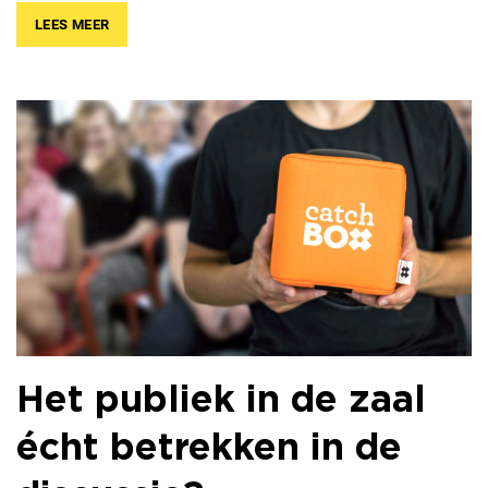
LEES MEER
Het publiek in de zaal
écht betrekken in de