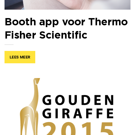
Booth app voor Thermo
Fisher Scientific
LEES MEER