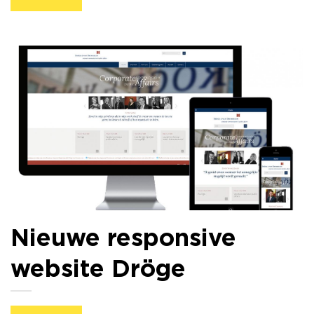
Nieuwe responsive
website Dröge