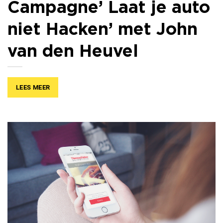
Campagne’ Laat je auto
niet Hacken’ met John
van den Heuvel
LEES MEER