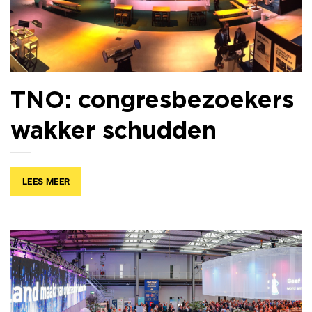
TNO: congresbezoekers
wakker schudden
LEES MEER