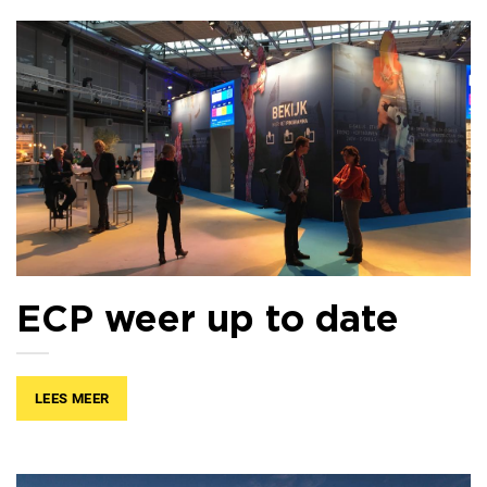
ECP weer up to date
LEES MEER