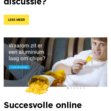
discussie?
LEES MEER
Succesvolle online