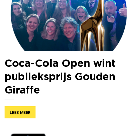
Coca-Cola Open wint
publieksprijs Gouden
Giraffe
LEES MEER