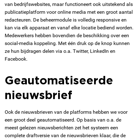
van bedrijfswebsites, maar functioneert ook uitstekend als
publicatieplatform voor online media met een groot aantal
redacteuren. De beheermodule is volledig responsive en
kan via elk apparaat en vanaf elke locatie bediend worden.
Medewerkers hebben bovendien de beschikking over een
social-media koppeling. Met één druk op de knop kunnen
ze hun bijdragen delen via o.a. Twitter, LinkedIn en
Facebook.
Geautomatiseerde
nieuwsbrief
Ook de nieuwsbrieven van de platforms hebben we voor
een groot deel geautomatiseerd. Op basis van o.a. de
meest gelezen nieuwsberichten zet het systeem een
complete draftversie van de nieuwsbrieven klaar, die de