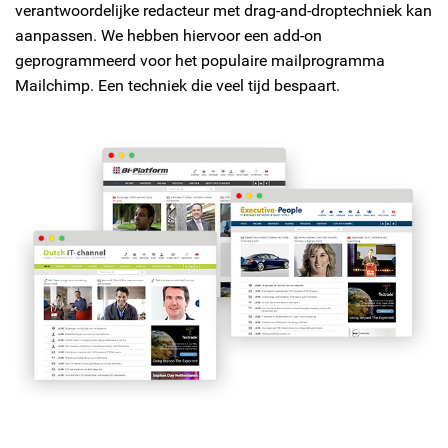
verantwoordelijke redacteur met drag-and-droptechniek kan
aanpassen. We hebben hiervoor een add-on
geprogrammeerd voor het populaire mailprogramma
Mailchimp. Een techniek die veel tijd bespaart.