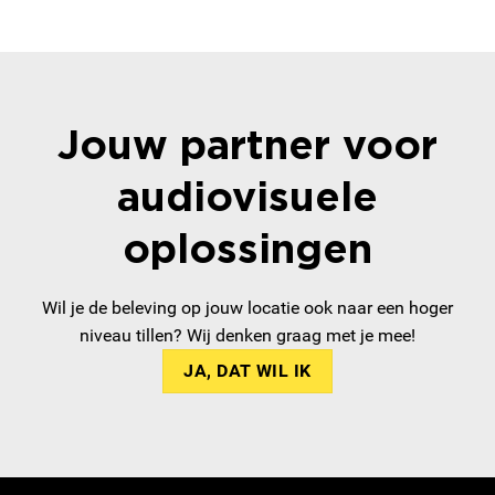
Jouw partner voor
audiovisuele
oplossingen
Wil je de beleving op jouw locatie ook naar een hoger
niveau tillen? Wij denken graag met je mee!
JA, DAT WIL IK