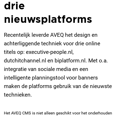
drie
nieuwsplatforms
Recentelijk leverde AVEQ het design en
achterliggende techniek voor drie online
titels op: executive-people.nl,
dutchitchannel.nl en biplatform.nl. Met o.a.
integratie van sociale media en een
intelligente planningstool voor banners
maken de platforms gebruik van de nieuwste
technieken.
Het AVEQ CMS is niet alleen geschikt voor het onderhouden