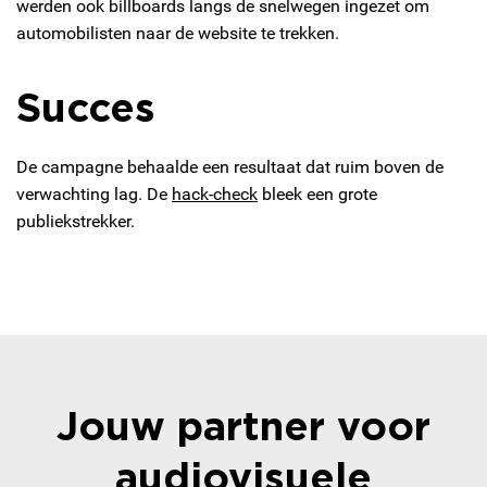
werden ook billboards langs de snelwegen ingezet om
automobilisten naar de website te trekken.
Succes
De campagne behaalde een resultaat dat ruim boven de
verwachting lag. De
hack-check
bleek een grote
publiekstrekker.
Jouw partner voor
audiovisuele