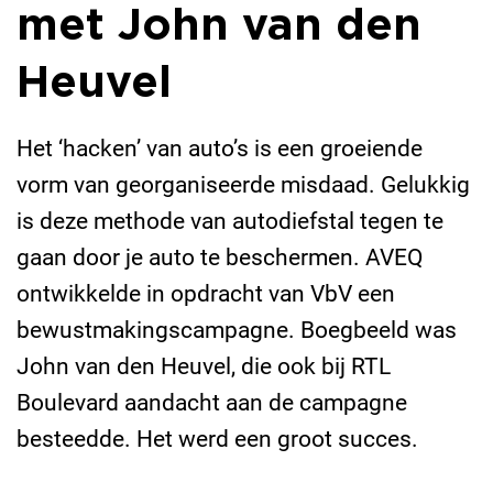
met John van den
Heuvel
Het ‘hacken’ van auto’s is een groeiende
vorm van georganiseerde misdaad. Gelukkig
is deze methode van autodiefstal tegen te
gaan door je auto te beschermen. AVEQ
ontwikkelde in opdracht van VbV een
bewustmakingscampagne. Boegbeeld was
John van den Heuvel, die ook bij RTL
Boulevard aandacht aan de campagne
besteedde. Het werd een groot succes.