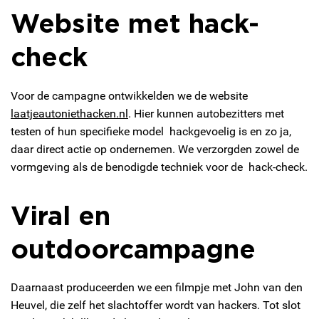
Website met hack-
check
Voor de campagne ontwikkelden we de website
laatjeautoniethacken.nl
. Hier kunnen autobezitters met
testen of hun specifieke model hackgevoelig is en zo ja,
daar direct actie op ondernemen. We verzorgden zowel de
vormgeving als de benodigde techniek voor de hack-check.
Viral en
outdoorcampagne
Daarnaast produceerden we een filmpje met John van den
Heuvel, die zelf het slachtoffer wordt van hackers. Tot slot