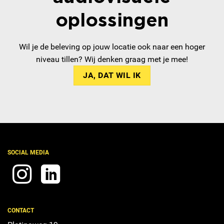
oplossingen
Wil je de beleving op jouw locatie ook naar een hoger
niveau tillen? Wij denken graag met je mee!
JA, DAT WIL IK
SOCIAL MEDIA
CONTACT