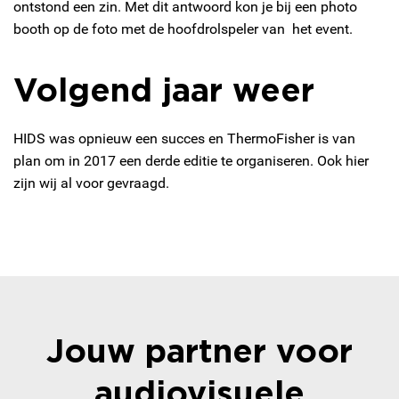
ontstond een zin. Met dit antwoord kon je bij een photo
booth op de foto met de hoofdrolspeler van het event.
Volgend jaar weer
HIDS was opnieuw een succes en ThermoFisher is van
plan om in 2017 een derde editie te organiseren. Ook hier
zijn wij al voor gevraagd.
Jouw partner voor
audiovisuele