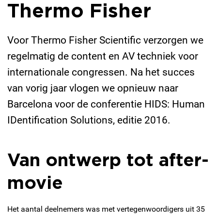
Thermo Fisher
Voor Thermo Fisher Scientific verzorgen we
regelmatig de content en AV techniek voor
internationale congressen. Na het succes
van vorig jaar vlogen we opnieuw naar
Barcelona voor de conferentie HIDS: Human
IDentification Solutions, editie 2016.
Van ontwerp tot after-
movie
Het aantal deelnemers was met vertegenwoordigers uit 35