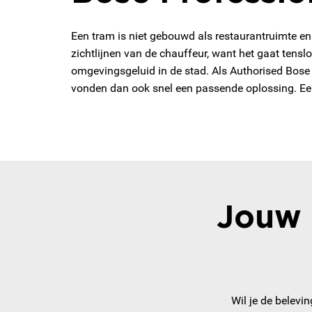
Een tram is niet gebouwd als restaurantruimte e
zichtlijnen van de chauffeur, want het gaat ten
omgevingsgeluid in de stad. Als Authorised Bose
vonden dan ook snel een passende oplossing. Een 
Jouw 
Wil je de belevi