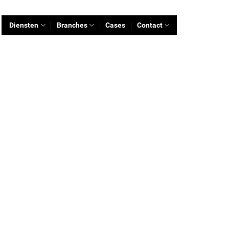
Diensten
Branches
Cases
Contact