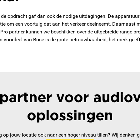
n de opdracht gaf dan ook de nodige uitdagingen. De apparatuur
slotte om een voortuig dat aan het verkeer deelneemt. Daarnaast
 Pro partner kunnen we beschikken over de uitgebreide range p
voordeel van Bose is de grote betrouwbaarheid; het merk geeft v
partner voor audiov
oplossingen
ng op jouw locatie ook naar een hoger niveau tillen? Wij denken 