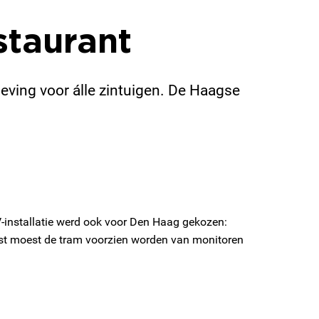
staurant
eving voor álle zintuigen. De Haagse
installatie werd ook voor Den Haag gekozen:
ast moest de tram voorzien worden van monitoren