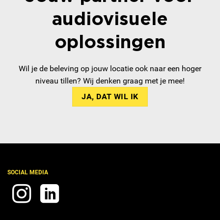
audiovisuele
oplossingen
Wil je de beleving op jouw locatie ook naar een hoger
niveau tillen? Wij denken graag met je mee!
JA, DAT WIL IK
SOCIAL MEDIA