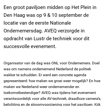
Een groot paviljoen midden op Het Plein in
Den Haag was op 9 & 10 september de
locatie van de eerste Nationale
Ondernemersdag. AVEQ verzorgde in
opdracht van Lustr de techniek voor dit
succesvolle evenement.
Organisator van de dag was ONL voor Ondernemers. Doel
was om namens ondernemend Nederland de politiek
wakker te schudden. Er werd een concrete agenda
gepresenteerd: hoe maken we groei weer mogelijk? En hoe
maken we Nederland weer ondernemender en
toekomstbestendiger? AVEQ was tijdens het evenement
verantwoordelijk voor alle AV-techniek, draadloze camera’s,
belichting en de stroomvoorziening voor het paviljoen. Kijk