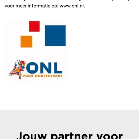
voor meer informatie op:
www.onl.nl
.
Jouw partner voor