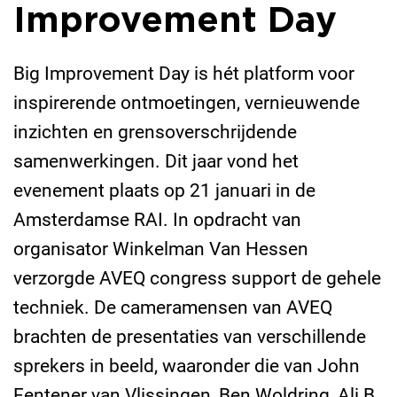
Improvement Day
Big Improvement Day is hét platform voor
inspirerende ontmoetingen, vernieuwende
inzichten en grensoverschrijdende
samenwerkingen. Dit jaar vond het
evenement plaats op 21 januari in de
Amsterdamse RAI. In opdracht van
organisator Winkelman Van Hessen
verzorgde AVEQ congress support de gehele
techniek. De cameramensen van AVEQ
brachten de presentaties van verschillende
sprekers in beeld, waaronder die van John
Fentener van Vlissingen, Ben Woldring, Ali B