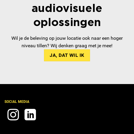
audiovisuele
oplossingen
Wil je de beleving op jouw locatie ook naar een hoger
niveau tillen? Wij denken graag met je mee!
JA, DAT WIL IK
SOCIAL MEDIA