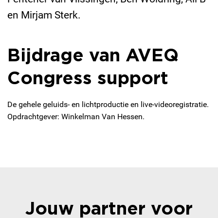
en Mirjam Sterk.
Bijdrage van AVEQ
Congress support
De gehele geluids- en lichtproductie en live-videoregistratie.
Opdrachtgever: Winkelman Van Hessen.
Jouw partner voor