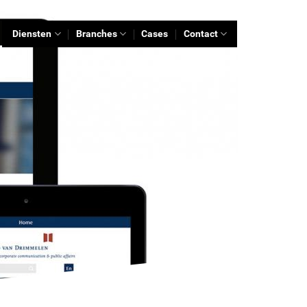
Diensten
Branches
Cases
Contact