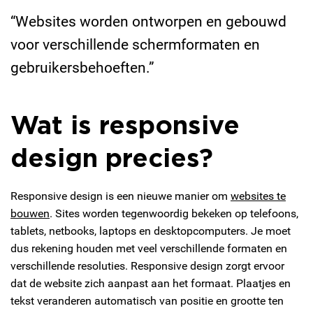
“Websites worden ontworpen en gebouwd
voor verschillende schermformaten en
gebruikersbehoeften.”
Wat is responsive
design precies?
Responsive design is een nieuwe manier om
websites te
bouwen
. Sites worden tegenwoordig bekeken op telefoons,
tablets, netbooks, laptops en desktopcomputers. Je moet
dus rekening houden met veel verschillende formaten en
verschillende resoluties. Responsive design zorgt ervoor
dat de website zich aanpast aan het formaat. Plaatjes en
tekst veranderen automatisch van positie en grootte ten