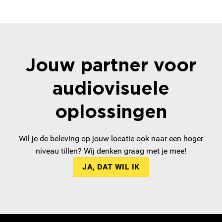
Jouw partner voor
audiovisuele
oplossingen
Wil je de beleving op jouw locatie ook naar een hoger
niveau tillen? Wij denken graag met je mee!
JA, DAT WIL IK