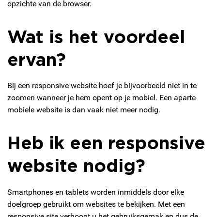
opzichte van de browser.
Wat is het voordeel
ervan?
Bij een responsive website hoef je bijvoorbeeld niet in te
zoomen wanneer je hem opent op je mobiel. Een aparte
mobiele website is dan vaak niet meer nodig.
Heb ik een responsive
website nodig?
Smartphones en tablets worden inmiddels door elke
doelgroep gebruikt om websites te bekijken. Met een
responsive site verhoogt u het gebruiksgemak en dus de