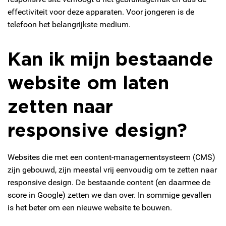
effectiviteit voor deze apparaten. Voor jongeren is de
telefoon het belangrijkste medium.
Kan ik mijn bestaande
website om laten
zetten naar
responsive design?
Websites die met een content-managementsysteem (CMS)
zijn gebouwd, zijn meestal vrij eenvoudig om te zetten naar
responsive design. De bestaande content (en daarmee de
score in Google) zetten we dan over. In sommige gevallen
is het beter om een nieuwe website te bouwen.