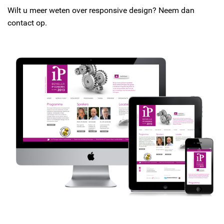
Wilt u meer weten over responsive design? Neem dan
contact op.