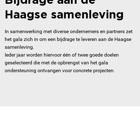
Haagse samenleving
In samenwerking met diverse ondernemers en partners zet
het gala zich in om een bijdrage te leveren aan de Haagse
samenleving.
Ieder jaar worden hiervoor één of twee goede doelen
geselecteerd die met de opbrengst van het gala
ondersteuning ontvangen voor concrete projecten.