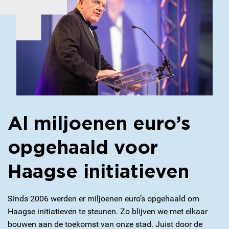
Al miljoenen euro’s
opgehaald voor
Haagse initiatieven
Sinds 2006 werden er miljoenen euro’s opgehaald om
Haagse initiatieven te steunen. Zo blijven we met elkaar
bouwen aan de toekomst van onze stad.
Juist door de