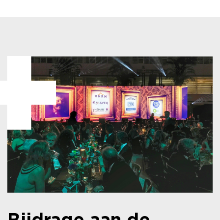
Bijdrage aan de