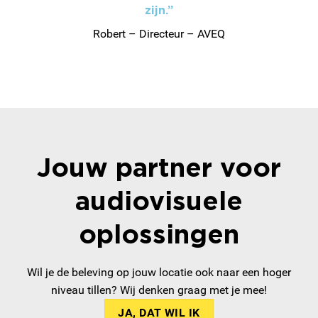
zijn.”
Robert – Directeur – AVEQ
Jouw partner voor
audiovisuele
oplossingen
Wil je de beleving op jouw locatie ook naar een hoger
niveau tillen? Wij denken graag met je mee!
JA, DAT WIL IK