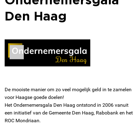
Den Haag
De mooiste manier om zo veel mogelijk geld in te zamelen
voor Haagse goede doelen!
Het Ondernemersgala Den Haag ontstond in 2006 vanuit
een initiatief van de Gemeente Den Haag, Rabobank en het
ROC Mondriaan.