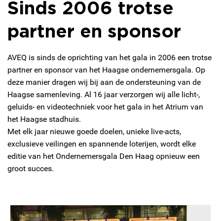
Sinds 2006 trotse
partner en sponsor
AVEQ is sinds de oprichting van het gala in 2006 een trotse
partner en sponsor van het Haagse ondernemersgala. Op
deze manier dragen wij bij aan de ondersteuning van de
Haagse samenleving. Al 16 jaar verzorgen wij alle licht-,
geluids- en videotechniek voor het gala in het Atrium van
het Haagse stadhuis.
Met elk jaar nieuwe goede doelen, unieke live-acts,
exclusieve veilingen en spannende loterijen, wordt elke
editie van het Ondernemersgala Den Haag opnieuw een
groot succes.