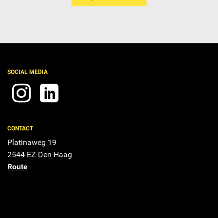
SOCIAL MEDIA
CONTACT
Platinaweg 19
2544 EZ Den Haag
Route