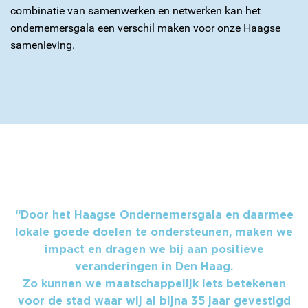
combinatie van samenwerken en netwerken kan het
ondernemersgala een verschil maken voor onze Haagse
samenleving.
“Door het Haagse Ondernemersgala en daarmee
lokale goede doelen te ondersteunen, maken we
impact en dragen we bij aan positieve
veranderingen in Den Haag.
Zo kunnen we maatschappelijk iets betekenen
voor de stad waar wij al bijna 35 jaar gevestigd