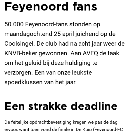
Feyenoord fans
50.000 Feyenoord-fans stonden op
maandagochtend 25 april juichend op de
Coolsingel. De club had na acht jaar weer de
KNVB-beker gewonnen. Aan AVEQ de taak
om het geluid bij deze huldiging te
verzorgen. Een van onze leukste
spoedklussen van het jaar.
Een strakke deadline
De feitelijke opdrachtbevestiging kregen we pas de dag
ervoor, want toen vond de finale in De Kuip (Feyenoord-FC