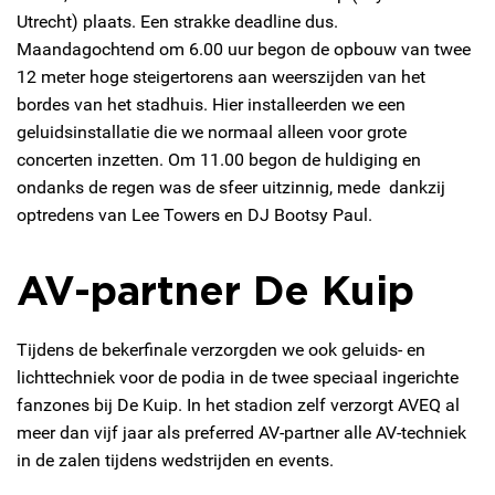
Utrecht) plaats. Een strakke deadline dus.
Maandagochtend om 6.00 uur begon de opbouw van twee
12 meter hoge steigertorens aan weerszijden van het
bordes van het stadhuis. Hier installeerden we een
geluidsinstallatie die we normaal alleen voor grote
concerten inzetten. Om 11.00 begon de huldiging en
ondanks de regen was de sfeer uitzinnig, mede dankzij
optredens van Lee Towers en DJ Bootsy Paul.
AV-partner De Kuip
Tijdens de bekerfinale verzorgden we ook geluids- en
lichttechniek voor de podia in de twee speciaal ingerichte
fanzones bij De Kuip. In het stadion zelf verzorgt AVEQ al
meer dan vijf jaar als preferred AV-partner alle AV-techniek
in de zalen tijdens wedstrijden en events.