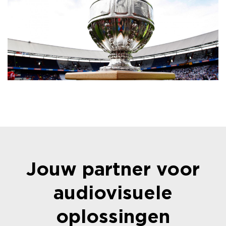
Jouw partner voor
audiovisuele
oplossingen