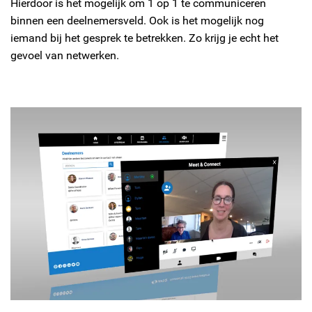
Hierdoor is het mogelijk om 1 op 1 te communiceren
binnen een deelnemersveld. Ook is het mogelijk nog
iemand bij het gesprek te betrekken. Zo krijg je echt het
gevoel van netwerken.