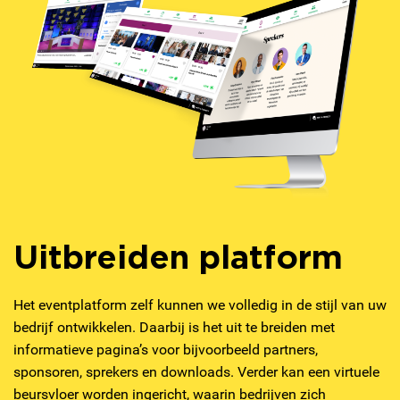
Uitbreiden platform
Het eventplatform zelf kunnen we volledig in de stijl van uw
bedrijf ontwikkelen. Daarbij is het uit te breiden met
informatieve pagina’s voor bijvoorbeeld partners,
sponsoren, sprekers en downloads. Verder kan een virtuele
beursvloer worden ingericht, waarin bedrijven zich