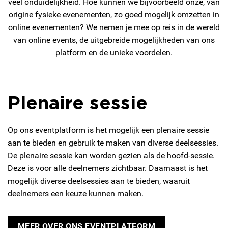
veel onduidelijkheid. Hoe kunnen we bijvoorbeeld onze, van
origine fysieke evenementen, zo goed mogelijk omzetten in
online evenementen? We nemen je mee op reis in de wereld
van online events, de uitgebreide mogelijkheden van ons
platform en de unieke voordelen.
Plenaire sessie
Op ons eventplatform is het mogelijk een plenaire sessie
aan te bieden en gebruik te maken van diverse deelsessies.
De plenaire sessie kan worden gezien als de hoofd-sessie.
Deze is voor alle deelnemers zichtbaar. Daarnaast is het
mogelijk diverse deelsessies aan te bieden, waaruit
deelnemers een keuze kunnen maken.
MEER OVER ONS EVENTPLATFORM