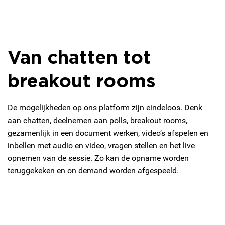
Van chatten tot
breakout rooms
De mogelijkheden op ons platform zijn eindeloos. Denk
aan chatten, deelnemen aan polls, breakout rooms,
gezamenlijk in een document werken, video’s afspelen en
inbellen met audio en video, vragen stellen en het live
opnemen van de sessie. Zo kan de opname worden
teruggekeken en on demand worden afgespeeld.