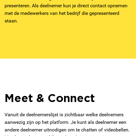
presenteren. Als deelnemer kun je direct contact opnemen
met de medewerkers van het bedrijf die gepresenteerd
staan.
Meet & Connect
Vanuit de deelnemerslijst is zichtbaar welke deelnemers
aanwezig zijn op het platform. Je kunt als deelnemer een
andere deelnemer uitnodigen om te chatten of videobellen.