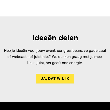
Ideeën delen
Heb je ideeën voor jouw event, congres, beurs, vergaderzaal
of webcast...of juist niet? We denken graag met je mee.
Leuk juist, het geeft ons energie.
JA, DAT WIL IK