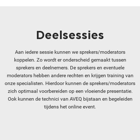
Deelsessies
Aan iedere sessie kunnen we sprekers/moderators
koppelen. Zo wordt er onderscheid gemaakt tussen
sprekers en deelnemers. De sprekers en eventuele
moderators hebben andere rechten en krijgen training van
onze specialisten. Hierdoor kunnen de sprekers/moderators
zich optimaal voorbereiden op een vloeiende presentatie.
Ook kunnen de technici van AVEQ bijstaan en begeleiden
tijdens het online event.